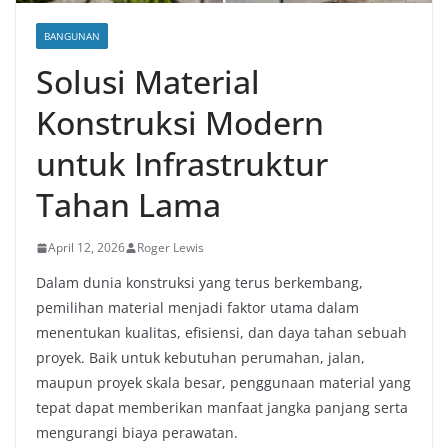
BANGUNAN
Solusi Material
Konstruksi Modern
untuk Infrastruktur
Tahan Lama
April 12, 2026
Roger Lewis
Dalam dunia konstruksi yang terus berkembang,
pemilihan material menjadi faktor utama dalam
menentukan kualitas, efisiensi, dan daya tahan sebuah
proyek. Baik untuk kebutuhan perumahan, jalan,
maupun proyek skala besar, penggunaan material yang
tepat dapat memberikan manfaat jangka panjang serta
mengurangi biaya perawatan.