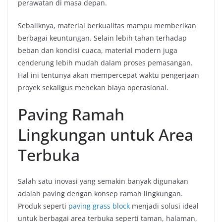
perawatan di masa depan.
Sebaliknya, material berkualitas mampu memberikan
berbagai keuntungan. Selain lebih tahan terhadap
beban dan kondisi cuaca, material modern juga
cenderung lebih mudah dalam proses pemasangan.
Hal ini tentunya akan mempercepat waktu pengerjaan
proyek sekaligus menekan biaya operasional.
Paving Ramah
Lingkungan untuk Area
Terbuka
Salah satu inovasi yang semakin banyak digunakan
adalah paving dengan konsep ramah lingkungan.
Produk seperti
paving grass block
menjadi solusi ideal
untuk berbagai area terbuka seperti taman, halaman,