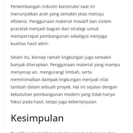
Perkembangan industri konstruksi saat ini
menunjukkan arah yang semakin jelas menuju
efisiensi. Penggunaan material inovatif dan sistem
pracetak menjadi bagian dari strategi untuk
mempercepat pembangunan sekaligus menjaga
kualitas hasil akhir.
Selain itu, konsep ramah lingkungan juga semakin
banyak diterapkan. Penggunaan material yang mampu
menyerap air, mengurangi limbah, serta
meminimalkan dampak lingkungan menjadi nilai
tambah dalam sebuah proyek. Hal ini sejalan dengan
kebutuhan pembangunan modern yang tidak hanya
fokus pada hasil, tetapi juga keberlanjutan.
Kesimpulan