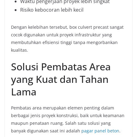
Waktu pengerjaan proyek lebih singkat
Risiko kebocoran lebih kecil
Dengan kelebihan tersebut, box culvert precast sangat
cocok digunakan untuk proyek infrastruktur yang
membutuhkan efisiensi tinggi tanpa mengorbankan
kualitas.
Solusi Pembatas Area
yang Kuat dan Tahan
Lama
Pembatas area merupakan elemen penting dalam
berbagai jenis proyek konstruksi, baik untuk keamanan
maupun penataan ruang. Salah satu solusi yang
banyak digunakan saat ini adalah
pagar panel beton
.