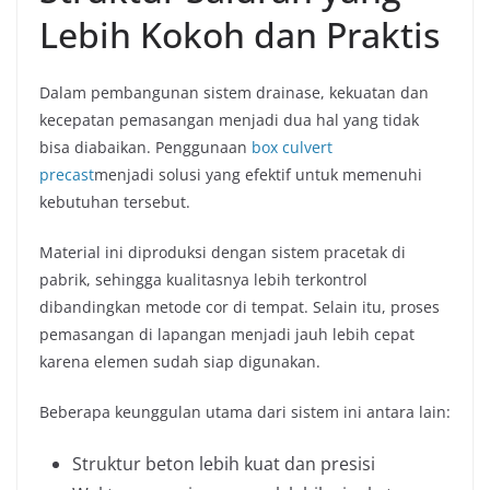
Lebih Kokoh dan Praktis
Dalam pembangunan sistem drainase, kekuatan dan
kecepatan pemasangan menjadi dua hal yang tidak
bisa diabaikan. Penggunaan
box culvert
precast
menjadi solusi yang efektif untuk memenuhi
kebutuhan tersebut.
Material ini diproduksi dengan sistem pracetak di
pabrik, sehingga kualitasnya lebih terkontrol
dibandingkan metode cor di tempat. Selain itu, proses
pemasangan di lapangan menjadi jauh lebih cepat
karena elemen sudah siap digunakan.
Beberapa keunggulan utama dari sistem ini antara lain:
Struktur beton lebih kuat dan presisi