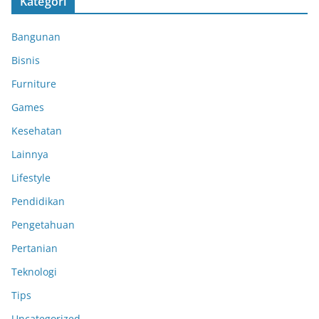
Kategori
Bangunan
Bisnis
Furniture
Games
Kesehatan
Lainnya
Lifestyle
Pendidikan
Pengetahuan
Pertanian
Teknologi
Tips
Uncategorized