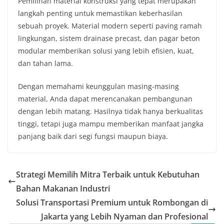
Pemilihan material konstruksi yang tepat merupakan
langkah penting untuk memastikan keberhasilan
sebuah proyek. Material modern seperti paving ramah
lingkungan, sistem drainase precast, dan pagar beton
modular memberikan solusi yang lebih efisien, kuat,
dan tahan lama.
Dengan memahami keunggulan masing-masing
material, Anda dapat merencanakan pembangunan
dengan lebih matang. Hasilnya tidak hanya berkualitas
tinggi, tetapi juga mampu memberikan manfaat jangka
panjang baik dari segi fungsi maupun biaya.
Strategi Memilih Mitra Terbaik untuk Kebutuhan
Bahan Makanan Industri
Solusi Transportasi Premium untuk Rombongan di
Jakarta yang Lebih Nyaman dan Profesional