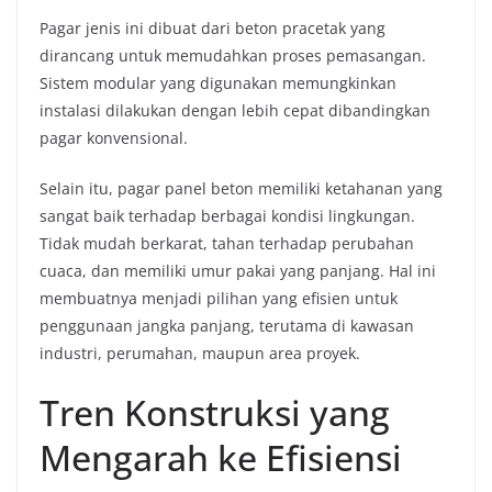
Pagar jenis ini dibuat dari beton pracetak yang
dirancang untuk memudahkan proses pemasangan.
Sistem modular yang digunakan memungkinkan
instalasi dilakukan dengan lebih cepat dibandingkan
pagar konvensional.
Selain itu, pagar panel beton memiliki ketahanan yang
sangat baik terhadap berbagai kondisi lingkungan.
Tidak mudah berkarat, tahan terhadap perubahan
cuaca, dan memiliki umur pakai yang panjang. Hal ini
membuatnya menjadi pilihan yang efisien untuk
penggunaan jangka panjang, terutama di kawasan
industri, perumahan, maupun area proyek.
Tren Konstruksi yang
Mengarah ke Efisiensi