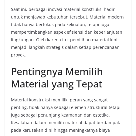
Saat ini, berbagai inovasi material konstruksi hadir
untuk menjawab kebutuhan tersebut. Material modern
tidak hanya berfokus pada kekuatan, tetapi juga
mempertimbangkan aspek efisiensi dan keberlanjutan
lingkungan. Oleh karena itu, pemilihan material kini
menjadi langkah strategis dalam setiap perencanaan
proyek.
Pentingnya Memilih
Material yang Tepat
Material konstruksi memiliki peran yang sangat
penting, tidak hanya sebagai elemen struktural tetapi
juga sebagai penunjang keamanan dan estetika.
Kesalahan dalam memilih material dapat berdampak
pada kerusakan dini hingga meningkatnya biaya