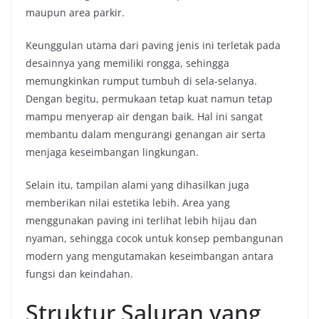
maupun area parkir.
Keunggulan utama dari paving jenis ini terletak pada
desainnya yang memiliki rongga, sehingga
memungkinkan rumput tumbuh di sela-selanya.
Dengan begitu, permukaan tetap kuat namun tetap
mampu menyerap air dengan baik. Hal ini sangat
membantu dalam mengurangi genangan air serta
menjaga keseimbangan lingkungan.
Selain itu, tampilan alami yang dihasilkan juga
memberikan nilai estetika lebih. Area yang
menggunakan paving ini terlihat lebih hijau dan
nyaman, sehingga cocok untuk konsep pembangunan
modern yang mengutamakan keseimbangan antara
fungsi dan keindahan.
Struktur Saluran yang