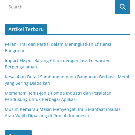
Artikel Terbaru
Peran Tirai dan Partisi dalam Meningkatkan Efisiensi
Bangunan
Import Ekspor Barang China dengan Jasa Forwarder
Berpengalaman
Kesalahan Detail Sambungan pada Bangunan Berbasis Metal
yang Sering Diabaikan
Memahami Jenis-Jenis Pompa Industri dan Peralatan
Pendukung untuk Berbagai Aplikasi
Musim Kemarau Makin Menyengat, Ini 5 Manfaat Insulasi
Atap Wajib Dipasang di Rumah Indonesia