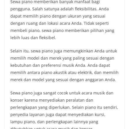
Sewa piano memberikan banyak manfaat bagi
pengguna. Salah satunya adalah fleksibilitas. Anda
dapat memilih piano dengan ukuran yang sesuai
dengan ruang dan lokasi acara Anda. Tidak seperti
membeli piano, sewa piano memberikan pilihan yang
lebih luas dan fleksibel.
Selain itu, sewa piano juga memungkinkan Anda untuk
memilih model dan merek yang paling sesuai dengan
kebutuhan dan preferensi musik Anda. Anda dapat
memilih antara piano akustik atau elektrik, dan memilih
merek dan model yang sesuai dengan anggaran Anda.
Sewa piano juga sangat cocok untuk acara musik dan
konser karena menyediakan peralatan dan
perlengkapan yang diperlukan. Selain piano itu sendiri,
penyedia layanan juga dapat menyediakan kursi,
lampu piano, dan perlengkapan lainnya yang
dibutuhkan untuk acara musik dan konser.