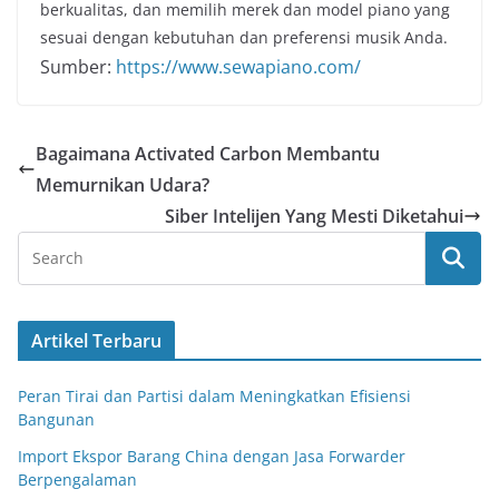
berkualitas, dan memilih merek dan model piano yang
sesuai dengan kebutuhan dan preferensi musik Anda.
Sumber:
https://www.sewapiano.com/
Bagaimana Activated Carbon Membantu
Memurnikan Udara?
Siber Intelijen Yang Mesti Diketahui
Artikel Terbaru
Peran Tirai dan Partisi dalam Meningkatkan Efisiensi
Bangunan
Import Ekspor Barang China dengan Jasa Forwarder
Berpengalaman