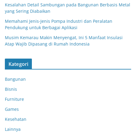
Kesalahan Detail Sambungan pada Bangunan Berbasis Metal
yang Sering Diabaikan
Memahami Jenis-Jenis Pompa Industri dan Peralatan
Pendukung untuk Berbagai Aplikasi
Musim Kemarau Makin Menyengat, Ini 5 Manfaat Insulasi
Atap Wajib Dipasang di Rumah Indonesia
Kategori
Bangunan
Bisnis
Furniture
Games
Kesehatan
Lainnya