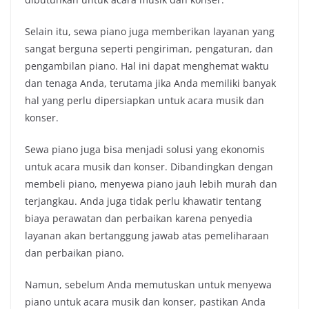
Selain itu, sewa piano juga memberikan layanan yang
sangat berguna seperti pengiriman, pengaturan, dan
pengambilan piano. Hal ini dapat menghemat waktu
dan tenaga Anda, terutama jika Anda memiliki banyak
hal yang perlu dipersiapkan untuk acara musik dan
konser.
Sewa piano juga bisa menjadi solusi yang ekonomis
untuk acara musik dan konser. Dibandingkan dengan
membeli piano, menyewa piano jauh lebih murah dan
terjangkau. Anda juga tidak perlu khawatir tentang
biaya perawatan dan perbaikan karena penyedia
layanan akan bertanggung jawab atas pemeliharaan
dan perbaikan piano.
Namun, sebelum Anda memutuskan untuk menyewa
piano untuk acara musik dan konser, pastikan Anda