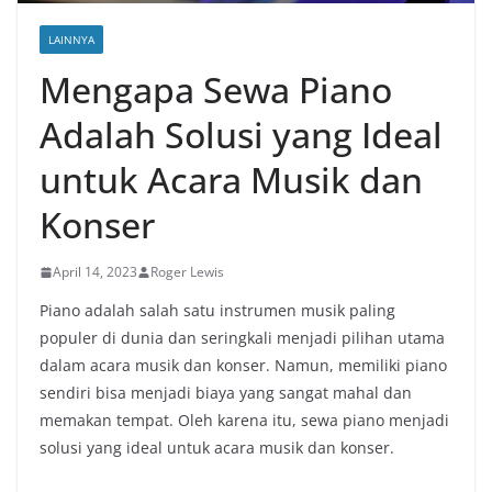
LAINNYA
Mengapa Sewa Piano
Adalah Solusi yang Ideal
untuk Acara Musik dan
Konser
April 14, 2023
Roger Lewis
Piano adalah salah satu instrumen musik paling
populer di dunia dan seringkali menjadi pilihan utama
dalam acara musik dan konser. Namun, memiliki piano
sendiri bisa menjadi biaya yang sangat mahal dan
memakan tempat. Oleh karena itu, sewa piano menjadi
solusi yang ideal untuk acara musik dan konser.