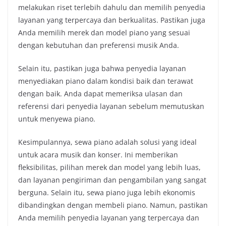
melakukan riset terlebih dahulu dan memilih penyedia
layanan yang terpercaya dan berkualitas. Pastikan juga
Anda memilih merek dan model piano yang sesuai
dengan kebutuhan dan preferensi musik Anda.
Selain itu, pastikan juga bahwa penyedia layanan
menyediakan piano dalam kondisi baik dan terawat
dengan baik. Anda dapat memeriksa ulasan dan
referensi dari penyedia layanan sebelum memutuskan
untuk menyewa piano.
Kesimpulannya, sewa piano adalah solusi yang ideal
untuk acara musik dan konser. Ini memberikan
fleksibilitas, pilihan merek dan model yang lebih luas,
dan layanan pengiriman dan pengambilan yang sangat
berguna. Selain itu, sewa piano juga lebih ekonomis
dibandingkan dengan membeli piano. Namun, pastikan
Anda memilih penyedia layanan yang terpercaya dan