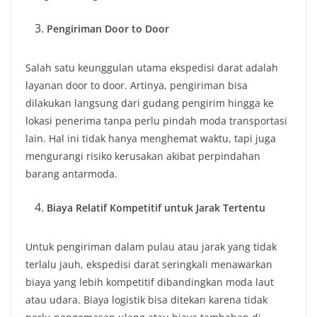
Pengiriman Door to Door
Salah satu keunggulan utama ekspedisi darat adalah
layanan door to door. Artinya, pengiriman bisa
dilakukan langsung dari gudang pengirim hingga ke
lokasi penerima tanpa perlu pindah moda transportasi
lain. Hal ini tidak hanya menghemat waktu, tapi juga
mengurangi risiko kerusakan akibat perpindahan
barang antarmoda.
Biaya Relatif Kompetitif untuk Jarak Tertentu
Untuk pengiriman dalam pulau atau jarak yang tidak
terlalu jauh, ekspedisi darat seringkali menawarkan
biaya yang lebih kompetitif dibandingkan moda laut
atau udara. Biaya logistik bisa ditekan karena tidak