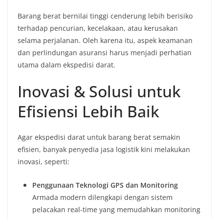
Barang berat bernilai tinggi cenderung lebih berisiko
terhadap pencurian, kecelakaan, atau kerusakan
selama perjalanan. Oleh karena itu, aspek keamanan
dan perlindungan asuransi harus menjadi perhatian
utama dalam ekspedisi darat.
Inovasi & Solusi untuk
Efisiensi Lebih Baik
Agar ekspedisi darat untuk barang berat semakin
efisien, banyak penyedia jasa logistik kini melakukan
inovasi, seperti:
Penggunaan Teknologi GPS dan Monitoring
Armada modern dilengkapi dengan sistem
pelacakan real-time yang memudahkan monitoring