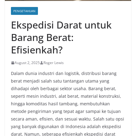
PENGETAHUAN
Ekspedisi Darat untuk
Barang Berat:
Efisienkah?
August 2, 2025
Roger Lewis
Dalam dunia industri dan logistik, distribusi barang
berat menjadi salah satu tantangan utama yang
dihadapi oleh berbagai sektor usaha. Barang berat,
seperti mesin industri, alat berat, material konstruksi,
hingga komoditas hasil tambang, membutuhkan
metode pengiriman yang tepat agar sampai ke tujuan
secara aman, efisien, dan sesuai waktu. Salah satu opsi
yang banyak digunakan di Indonesia adalah ekspedisi
darat. Namun, seberapa efisienkah ekspedisi darat