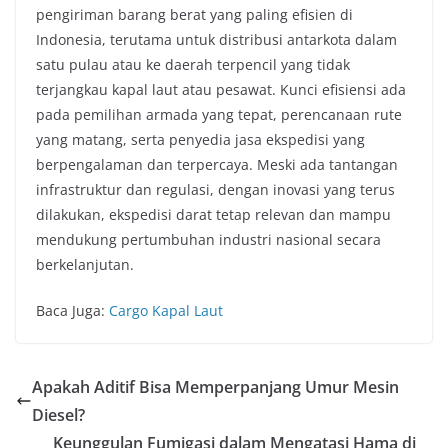
pengiriman barang berat yang paling efisien di
Indonesia, terutama untuk distribusi antarkota dalam
satu pulau atau ke daerah terpencil yang tidak
terjangkau kapal laut atau pesawat. Kunci efisiensi ada
pada pemilihan armada yang tepat, perencanaan rute
yang matang, serta penyedia jasa ekspedisi yang
berpengalaman dan terpercaya. Meski ada tantangan
infrastruktur dan regulasi, dengan inovasi yang terus
dilakukan, ekspedisi darat tetap relevan dan mampu
mendukung pertumbuhan industri nasional secara
berkelanjutan.
Baca Juga:
Cargo Kapal Laut
Apakah Aditif Bisa Memperpanjang Umur Mesin
Diesel?
Keunggulan Fumigasi dalam Mengatasi Hama di