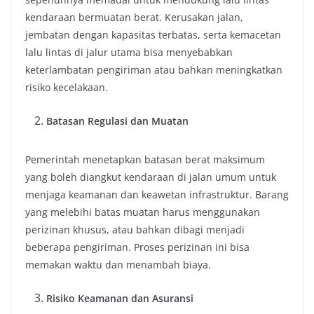
kendaraan bermuatan berat. Kerusakan jalan,
jembatan dengan kapasitas terbatas, serta kemacetan
lalu lintas di jalur utama bisa menyebabkan
keterlambatan pengiriman atau bahkan meningkatkan
risiko kecelakaan.
Batasan Regulasi dan Muatan
Pemerintah menetapkan batasan berat maksimum
yang boleh diangkut kendaraan di jalan umum untuk
menjaga keamanan dan keawetan infrastruktur. Barang
yang melebihi batas muatan harus menggunakan
perizinan khusus, atau bahkan dibagi menjadi
beberapa pengiriman. Proses perizinan ini bisa
memakan waktu dan menambah biaya.
Risiko Keamanan dan Asuransi