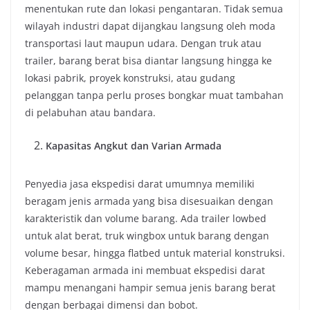
menentukan rute dan lokasi pengantaran. Tidak semua
wilayah industri dapat dijangkau langsung oleh moda
transportasi laut maupun udara. Dengan truk atau
trailer, barang berat bisa diantar langsung hingga ke
lokasi pabrik, proyek konstruksi, atau gudang
pelanggan tanpa perlu proses bongkar muat tambahan
di pelabuhan atau bandara.
Kapasitas Angkut dan Varian Armada
Penyedia jasa ekspedisi darat umumnya memiliki
beragam jenis armada yang bisa disesuaikan dengan
karakteristik dan volume barang. Ada trailer lowbed
untuk alat berat, truk wingbox untuk barang dengan
volume besar, hingga flatbed untuk material konstruksi.
Keberagaman armada ini membuat ekspedisi darat
mampu menangani hampir semua jenis barang berat
dengan berbagai dimensi dan bobot.