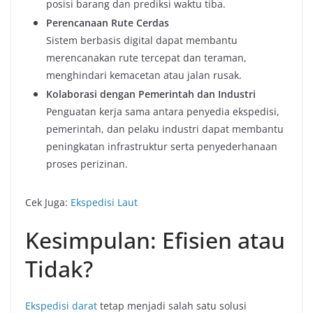
posisi barang dan prediksi waktu tiba.
Perencanaan Rute Cerdas
Sistem berbasis digital dapat membantu
merencanakan rute tercepat dan teraman,
menghindari kemacetan atau jalan rusak.
Kolaborasi dengan Pemerintah dan Industri
Penguatan kerja sama antara penyedia ekspedisi,
pemerintah, dan pelaku industri dapat membantu
peningkatan infrastruktur serta penyederhanaan
proses perizinan.
Cek Juga:
Ekspedisi Laut
Kesimpulan: Efisien atau
Tidak?
Ekspedisi darat
tetap menjadi salah satu solusi