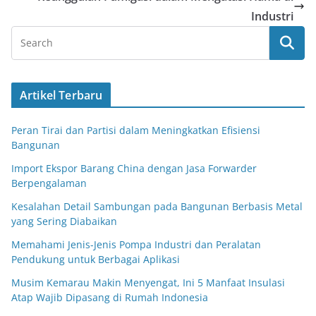
Industri
Artikel Terbaru
Peran Tirai dan Partisi dalam Meningkatkan Efisiensi
Bangunan
Import Ekspor Barang China dengan Jasa Forwarder
Berpengalaman
Kesalahan Detail Sambungan pada Bangunan Berbasis Metal
yang Sering Diabaikan
Memahami Jenis-Jenis Pompa Industri dan Peralatan
Pendukung untuk Berbagai Aplikasi
Musim Kemarau Makin Menyengat, Ini 5 Manfaat Insulasi
Atap Wajib Dipasang di Rumah Indonesia