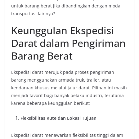
untuk barang berat jika dibandingkan dengan moda
transportasi lainnya?
Keunggulan Ekspedisi
Darat dalam Pengiriman
Barang Berat
Ekspedisi darat merujuk pada proses pengiriman
barang menggunakan armada truk, trailer, atau
kendaraan khusus melalui jalur darat. Pilihan ini masih
menjadi favorit bagi banyak pelaku industri, terutama
karena beberapa keunggulan berikut:
Fleksibilitas Rute dan Lokasi Tujuan
Ekspedisi darat menawarkan fleksibilitas tinggi dalam