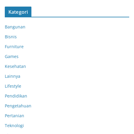
Kategori
Bangunan
Bisnis
Furniture
Games
Kesehatan
Lainnya
Lifestyle
Pendidikan
Pengetahuan
Pertanian
Teknologi